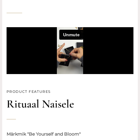
PRODUCT FEATURES
Rituaal Naisele
Märkmik "Be Yourself and Bloom"